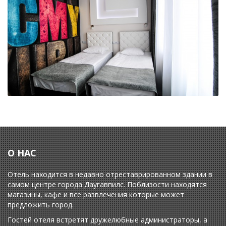
О НАС
Отель находится в недавно отреставрированном здании в
самом центре города Даугавпилс. Поблизости находятся
магазины, кафе и все развлечения которые может
предложить город.
Гостей отеля встретят дружелюбные администраторы, а